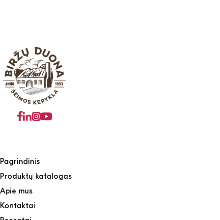
Pagrindinis
Produktų katalogas
Apie mus
Kontaktai