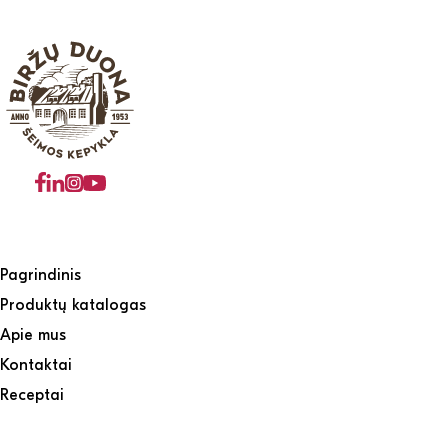
Pagrindinis
Produktų katalogas
Apie mus
Kontaktai
Receptai