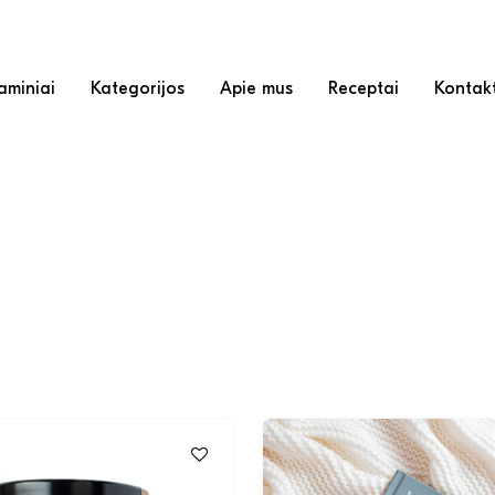
miniai
Kategorijos
Apie mus
Receptai
Kontak